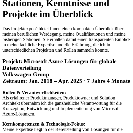
Stationen, Kenntnisse und
Projekte im Überblick
Das Projektexposé bietet Ihnen einen kompakten Überblick über
meinen beruflichen Werdegang, meine Qualifikationen und meine
bisherigen Stationen. Sie erhalten damit einen transparenten Einblick
in meine fachliche Expertise und die Erfahrung, die ich in
unterschiedlichen Projekten und Rollen sammeln konnte.
Projekt: Microsoft Azure-Lösungen für globale
Datenverteilung
Volkswagen Group
Zeitraum: Jan. 2018 – Apr. 2025 · 7 Jahre 4 Monate
Rollen & Verantwortlichkeiten:
Als erfahrener Produktmanager, Produktowner und Solution
Architekt übernahm ich die ganzheitliche Verantwortung für die
Konzeption, Entwicklung und Implementierung von Microsoft
Azure-Lösungen.
Kernkompetenzen & Technologie-Fokus:
Meine Expertise liegt in der Bereitstellung von Lösungen für die