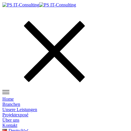
Home
Branchen
Unsere Leistungen
Projektexposé
Über uns
Kontakt
Deutsch