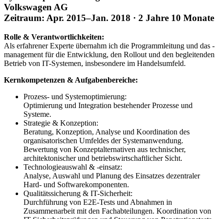
Volkswagen AG
Zeitraum: Apr. 2015–Jan. 2018 · 2 Jahre 10 Monate
Rolle & Verantwortlichkeiten:
Als erfahrener Experte übernahm ich die Programmleitung und das -
management für die Entwicklung, den Rollout und den begleitenden
Betrieb von IT-Systemen, insbesondere im Handelsumfeld.
Kernkompetenzen & Aufgabenbereiche:
Prozess- und Systemoptimierung:
Optimierung und Integration bestehender Prozesse und
Systeme.
Strategie & Konzeption:
Beratung, Konzeption, Analyse und Koordination des
organisatorischen Umfeldes der Systemanwendung.
Bewertung von Konzeptalternativen aus technischer,
architektonischer und betriebswirtschaftlicher Sicht.
Technologieauswahl & -einsatz:
Analyse, Auswahl und Planung des Einsatzes dezentraler
Hard- und Softwarekomponenten.
Qualitätssicherung & IT-Sicherheit:
Durchführung von E2E-Tests und Abnahmen in
Zusammenarbeit mit den Fachabteilungen. Koordination von