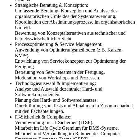
Strategische Beratung & Konzeption:
Umfassende Beratung, Konzeption und Analyse des
organisatorischen Umfeldes der Systemanwendung.
Koordination der Abstimmungsprozesse im organisatorischen
Umfeld.
Bewertung von Konzeptalternativen aus technischer und
betriebswirtschaftlicher Sicht.
Prozessoptimierung & Service-Management:
Anwendung von Optimierungsmethoden (z.B. Kaizen,
KVP²).
Entwicklung von Servicekonzepten zur Optimierung der
Fertigung.
Betreuung von Serviceteams in der Fertigung.
Moderation von Workshops und Prozessen.
Technologieauswahl & Implementierung:
Analyse und Auswahl dezentraler Hard- und
Softwarekomponenten.
Planung des Hard- und Softwareeinsatzes.
Durchführung von Tests und Abnahmen in Zusammenarbeit
mit den Fachabteilungen.
IT-Sicherheit & Compliance:
Verantwortung für IT-Sicherheit (ITSP).
Mitarbeit im Life Cycle Gremium für DMS-Systeme.
Mitarbeit und Verhandlung im Rahmen des Computer