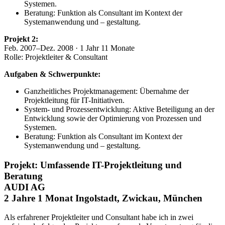
Systemen.
Beratung: Funktion als Consultant im Kontext der
Systemanwendung und – gestaltung.
Projekt 2:
Feb. 2007–Dez. 2008 · 1 Jahr 11 Monate
Rolle: Projektleiter & Consultant
Aufgaben & Schwerpunkte:
Ganzheitliches Projektmanagement: Übernahme der
Projektleitung für IT-Initiativen.
System- und Prozessentwicklung: Aktive Beteiligung an der
Entwicklung sowie der Optimierung von Prozessen und
Systemen.
Beratung: Funktion als Consultant im Kontext der
Systemanwendung und – gestaltung.
Projekt: Umfassende IT-Projektleitung und
Beratung
AUDI AG
2 Jahre 1 Monat Ingolstadt, Zwickau, München
Als erfahrener Projektleiter und Consultant habe ich in zwei