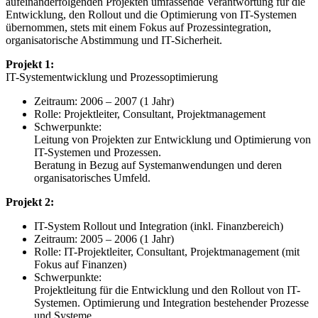
aufeinanderfolgenden Projekten umfassende Verantwortung für die
Entwicklung, den Rollout und die Optimierung von IT-Systemen
übernommen, stets mit einem Fokus auf Prozessintegration,
organisatorische Abstimmung und IT-Sicherheit.
Projekt 1:
IT-Systementwicklung und Prozessoptimierung
Zeitraum: 2006 – 2007 (1 Jahr)
Rolle: Projektleiter, Consultant, Projektmanagement
Schwerpunkte:
Leitung von Projekten zur Entwicklung und Optimierung von
IT-Systemen und Prozessen.
Beratung in Bezug auf Systemanwendungen und deren
organisatorisches Umfeld.
Projekt 2:
IT-System Rollout und Integration (inkl. Finanzbereich)
Zeitraum: 2005 – 2006 (1 Jahr)
Rolle: IT-Projektleiter, Consultant, Projektmanagement (mit
Fokus auf Finanzen)
Schwerpunkte:
Projektleitung für die Entwicklung und den Rollout von IT-
Systemen. Optimierung und Integration bestehender Prozesse
und Systeme.