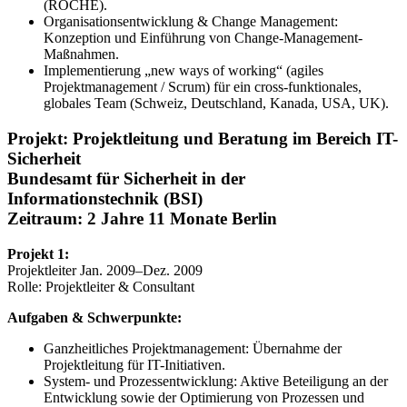
(ROCHE).
Organisationsentwicklung & Change Management:
Konzeption und Einführung von Change-Management-
Maßnahmen.
Implementierung „new ways of working“ (agiles
Projektmanagement / Scrum) für ein cross-funktionales,
globales Team (Schweiz, Deutschland, Kanada, USA, UK).
Projekt: Projektleitung und Beratung im Bereich IT-
Sicherheit
Bundesamt für Sicherheit in der
Informationstechnik (BSI)
Zeitraum: 2 Jahre 11 Monate Berlin
Projekt 1:
Projektleiter Jan. 2009–Dez. 2009
Rolle: Projektleiter & Consultant
Aufgaben & Schwerpunkte:
Ganzheitliches Projektmanagement: Übernahme der
Projektleitung für IT-Initiativen.
System- und Prozessentwicklung: Aktive Beteiligung an der
Entwicklung sowie der Optimierung von Prozessen und