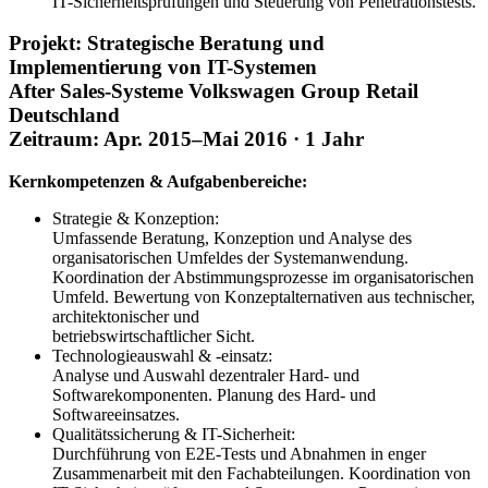
IT-Sicherheitsprüfungen und Steuerung von Penetrationstests.
Projekt: Strategische Beratung und
Implementierung von IT-Systemen
After Sales-Systeme Volkswagen Group Retail
Deutschland
Zeitraum: Apr. 2015–Mai 2016 · 1 Jahr
Kernkompetenzen & Aufgabenbereiche:
Strategie & Konzeption:
Umfassende Beratung, Konzeption und Analyse des
organisatorischen Umfeldes der Systemanwendung.
Koordination der Abstimmungsprozesse im organisatorischen
Umfeld. Bewertung von Konzeptalternativen aus technischer,
architektonischer und
betriebswirtschaftlicher Sicht.
Technologieauswahl & -einsatz:
Analyse und Auswahl dezentraler Hard- und
Softwarekomponenten. Planung des Hard- und
Softwareeinsatzes.
Qualitätssicherung & IT-Sicherheit:
Durchführung von E2E-Tests und Abnahmen in enger
Zusammenarbeit mit den Fachabteilungen. Koordination von