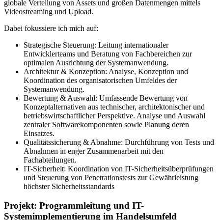
globale Verteilung von Assets und großen Datenmengen mittels
Videostreaming und Upload.
Dabei fokussiere ich mich auf:
Strategische Steuerung: Leitung internationaler
Entwicklerteams und Beratung von Fachbereichen zur
optimalen Ausrichtung der Systemanwendung.
Architektur & Konzeption: Analyse, Konzeption und
Koordination des organisatorischen Umfeldes der
Systemanwendung.
Bewertung & Auswahl: Umfassende Bewertung von
Konzeptalternativen aus technischer, architektonischer und
betriebswirtschaftlicher Perspektive. Analyse und Auswahl
zentraler Softwarekomponenten sowie Planung deren
Einsatzes.
Qualitätssicherung & Abnahme: Durchführung von Tests und
Abnahmen in enger Zusammenarbeit mit den
Fachabteilungen.
IT-Sicherheit: Koordination von IT-Sicherheitsüberprüfungen
und Steuerung von Penetrationstests zur Gewährleistung
höchster Sicherheitsstandards
Projekt: Programmleitung und IT-
Systemimplementierung im Handelsumfeld