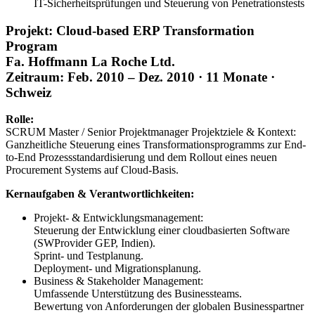
IT-Sicherheitsprüfungen und Steuerung von Penetrationstests
Projekt: Cloud-based ERP Transformation
Program
Fa. Hoffmann La Roche Ltd.
Zeitraum: Feb. 2010 – Dez. 2010 · 11 Monate ·
Schweiz
Rolle:
SCRUM Master / Senior Projektmanager Projektziele & Kontext:
Ganzheitliche Steuerung eines Transformationsprogramms zur End-
to-End Prozessstandardisierung und dem Rollout eines neuen
Procurement Systems auf Cloud-Basis.
Kernaufgaben & Verantwortlichkeiten:
Projekt- & Entwicklungsmanagement:
Steuerung der Entwicklung einer cloudbasierten Software
(SWProvider GEP, Indien).
Sprint- und Testplanung.
Deployment- und Migrationsplanung.
Business & Stakeholder Management:
Umfassende Unterstützung des Businessteams.
Bewertung von Anforderungen der globalen Businesspartner