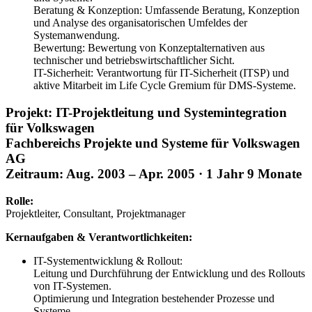
Beratung & Konzeption: Umfassende Beratung, Konzeption
und Analyse des organisatorischen Umfeldes der
Systemanwendung.
Bewertung: Bewertung von Konzeptalternativen aus
technischer und betriebswirtschaftlicher Sicht.
IT-Sicherheit: Verantwortung für IT-Sicherheit (ITSP) und
aktive Mitarbeit im Life Cycle Gremium für DMS-Systeme.
Projekt: IT-Projektleitung und Systemintegration
für Volkswagen
Fachbereichs Projekte und Systeme für Volkswagen
AG
Zeitraum: Aug. 2003 – Apr. 2005 · 1 Jahr 9 Monate
Rolle:
Projektleiter, Consultant, Projektmanager
Kernaufgaben & Verantwortlichkeiten:
IT-Systementwicklung & Rollout:
Leitung und Durchführung der Entwicklung und des Rollouts
von IT-Systemen.
Optimierung und Integration bestehender Prozesse und
Systeme.