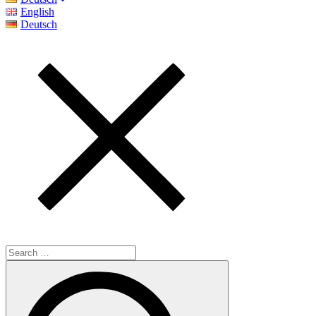
English
Deutsch